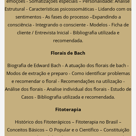
emoções - Somatizações especiais – Personalidade: Análise
Estrutural - Características psicossomáticas - Lidando com os
sentimentos - As fases do processo –Expandindo a
consciência - Integrando o consciente - Modelos - Ficha de
cliente / Entrevista Inicial - Bibliografia utilizada e
recomendada.
Florais de Bach
Biografia de Edward Bach - A atuação dos florais de bach -
Modos de extração e preparo - Como identificar problemas
e recomendar o floral - Recomendações na utilização -
Análise dos florais - Analise individual dos florais - Estudo de
Casos - Bibliografia utilizada e recomendada.
Fitoterapia
Histórico dos Fitoterápicos – Fitoterapia no Brasil –
Conceitos Básicos – O Popular e o Científico – Constituição