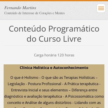
Fernando Martins
Conteúdo de Interesse de Corações e Mentes
Conteúdo Programático
do Curso Livre
Carga horária 120 horas
Clínica Holística e Autoconhecimento
O que é Holismo - O que são as Terapias Holísticas –
Legislação - Postura Profissional - A Prática terapêutica -
Entrevista Inicial e seus elementos – Diferença entre
diagnóstico e avaliação terapêutica - A Psicossomática como
conceito e Análise de alguns distúrbios - Lidando com as