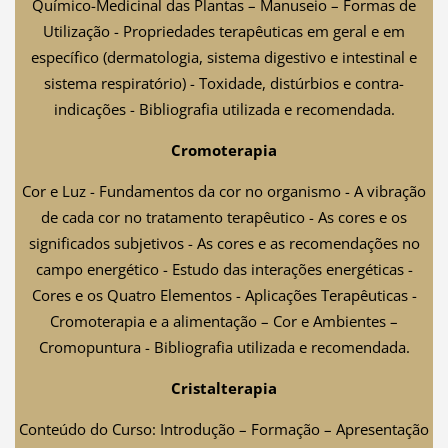
Químico-Medicinal das Plantas – Manuseio – Formas de
Utilização - Propriedades terapêuticas em geral e em
específico (dermatologia, sistema digestivo e intestinal e
sistema respiratório) - Toxidade, distúrbios e contra-
indicações - Bibliografia utilizada e recomendada.
Cromoterapia
Cor e Luz - Fundamentos da cor no organismo - A vibração
de cada cor no tratamento terapêutico - As cores e os
significados subjetivos - As cores e as recomendações no
campo energético - Estudo das interações energéticas -
Cores e os Quatro Elementos - Aplicações Terapêuticas -
Cromoterapia e a alimentação – Cor e Ambientes –
Cromopuntura - Bibliografia utilizada e recomendada.
Cristalterapia
Conteúdo do Curso: Introdução – Formação – Apresentação