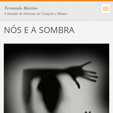
Fernando Martins
Conteúdo de Interesse de Corações e Mentes
NÓS E A SOMBRA