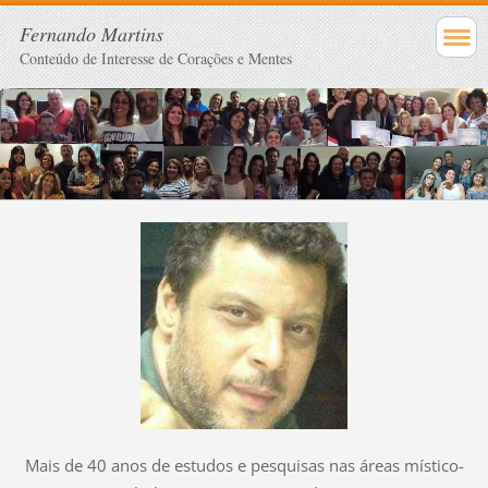
Fernando Martins
Conteúdo de Interesse de Corações e Mentes
Mais de 40 anos de estudos e pesquisas nas áreas místico-